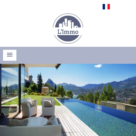
Français