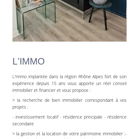
L'IMMO
L'Immo implantée dans la région Rhône Alpes fort de son
expérience depuis 15 ans vous apporte un réel conseil
immobilier et financier et vous propose :
> la recherche de bien immobilier correspondant à vos
projets :
- investissement locatif - résidence principale - résidence
secondaire
> la gestion et la location de votre patrimoine immobilier :-