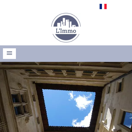
Français