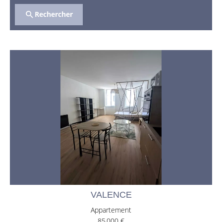
Rechercher
VALENCE
Appartement
85 000 €