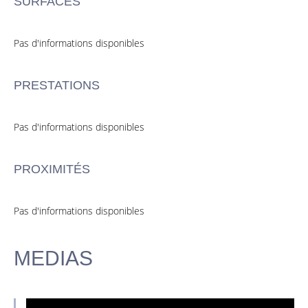
SURFACES
Pas d'informations disponibles
PRESTATIONS
Pas d'informations disponibles
PROXIMITÉS
Pas d'informations disponibles
MEDIAS