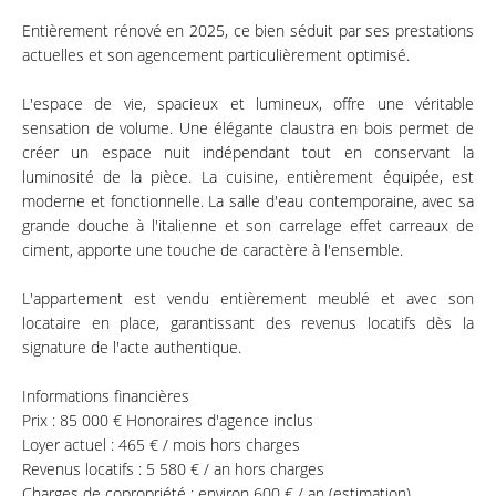
Entièrement rénové en 2025, ce bien séduit par ses prestations
actuelles et son agencement particulièrement optimisé.
L'espace de vie, spacieux et lumineux, offre une véritable
sensation de volume. Une élégante claustra en bois permet de
créer un espace nuit indépendant tout en conservant la
luminosité de la pièce. La cuisine, entièrement équipée, est
moderne et fonctionnelle. La salle d'eau contemporaine, avec sa
grande douche à l'italienne et son carrelage effet carreaux de
ciment, apporte une touche de caractère à l'ensemble.
L'appartement est vendu entièrement meublé et avec son
locataire en place, garantissant des revenus locatifs dès la
signature de l'acte authentique.
Informations financières
Prix : 85 000 € Honoraires d'agence inclus
Loyer actuel : 465 € / mois hors charges
Revenus locatifs : 5 580 € / an hors charges
Charges de copropriété : environ 600 € / an (estimation)