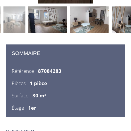
SOMMAIRE
Référence
87084283
Pièces
1 pièce
Surface
30 m²
Étage
1er